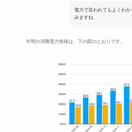
電力で言われてもよくわか
みますね
年間の消費電力推移は、下の図のとおりです。