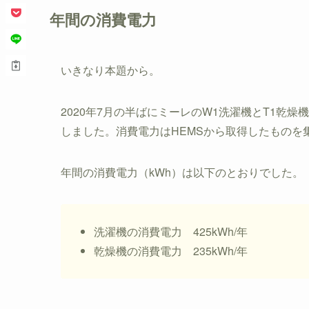
年間の消費電力
いきなり本題から。
2020年7月の半ばにミーレのW1洗濯機とT1乾燥機
しました。消費電力はHEMSから取得したものを
年間の消費電力（kWh）は以下のとおりでした。
洗濯機の消費電力 425kWh/年
乾燥機の消費電力 235kWh/年