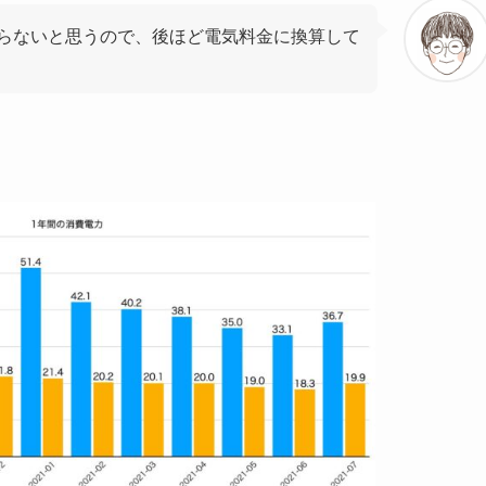
らないと思うので、後ほど電気料金に換算して