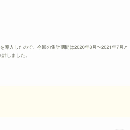
を導入したので、今回の集計期間は2020年8月〜2021年7月と
集計しました。